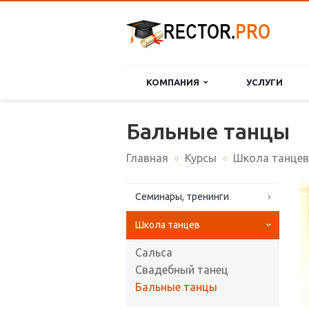
КОМПАНИЯ
УСЛУГИ
Бальные танцы
Главная
Курсы
Школа танцев
Семинары, тренинги
Школа танцев
Сальса
Свадебный танец
Бальные танцы