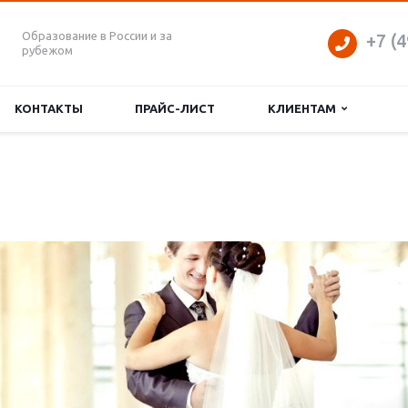
Образование в России и за
+7 (4
рубежом
КОНТАКТЫ
ПРАЙС-ЛИСТ
КЛИЕНТАМ