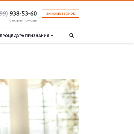
99)
938-53-60
ЗАКАЗАТЬ ЗВОНОК
быстрая помощь
ПРОЦЕДУРА ПРИЗНАНИЯ