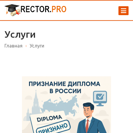
Услуги
Главная
Услуги