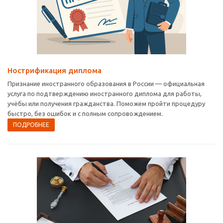
Нострификация диплома
Признание иностранного образования в России — официальная
услуга по подтверждению иностранного диплома для работы,
учёбы или получения гражданства. Поможем пройти процедуру
быстро, без ошибок и с полным сопровождением.
ПОДРОБНЕЕ