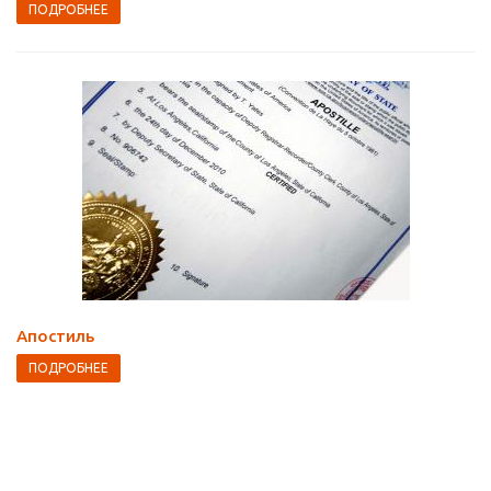
ПОДРОБНЕЕ
Апостиль
ПОДРОБНЕЕ