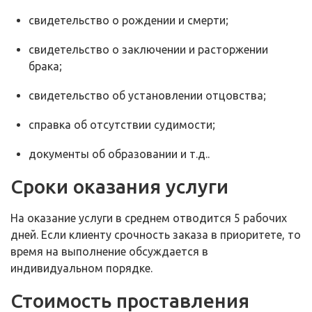
свидетельство о рождении и смерти;
свидетельство о заключении и расторжении
брака;
свидетельство об установлении отцовства;
справка об отсутствии судимости;
документы об образовании и т.д..
Сроки оказания услуги
На оказание услуги в среднем отводится 5 рабочих
дней. Если клиенту срочность заказа в приоритете, то
время на выполнение обсуждается в
индивидуальном порядке.
Стоимость проставления