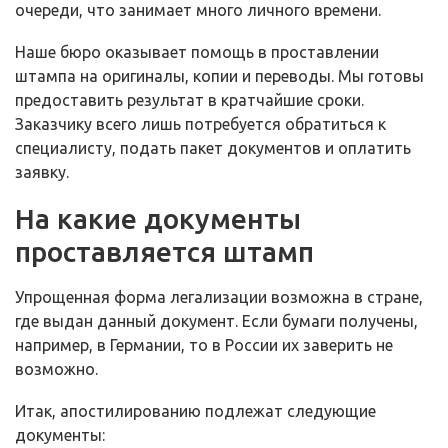
очереди, что занимает много личного времени.
Наше бюро оказывает помощь в проставлении
штампа на оригиналы, копии и переводы. Мы готовы
предоставить результат в кратчайшие сроки.
Заказчику всего лишь потребуется обратиться к
специалисту, подать пакет документов и оплатить
заявку.
На какие документы
проставляется штамп
Упрощенная форма легализации возможна в стране,
где выдан данный документ. Если бумаги получены,
например, в Германии, то в России их заверить не
возможно.
Итак, апостилированию подлежат следующие
документы: