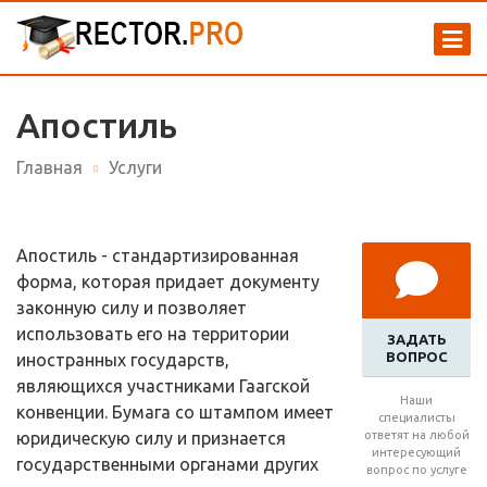
Апостиль
Главная
Услуги
Апостиль - стандартизированная
форма, которая придает документу
законную силу и позволяет
использовать его на территории
ЗАДАТЬ
ВОПРОС
иностранных государств,
являющихся участниками Гаагской
Наши
конвенции. Бумага со штампом имеет
специалисты
юридическую силу и признается
ответят на любой
интересующий
государственными органами других
вопрос по услуге