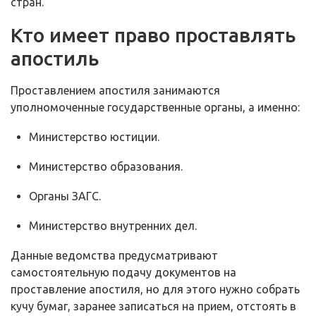
стран.
Кто имеет право проставлять
апостиль
Проставлением апостиля занимаются
уполномоченные государственные органы, а именно:
Министерство юстиции.
Министерство образования.
Органы ЗАГС.
Министерство внутренних дел.
Данные ведомства предусматривают
самостоятельную подачу документов на
проставление апостиля, но для этого нужно собрать
кучу бумаг, заранее записаться на прием, отстоять в