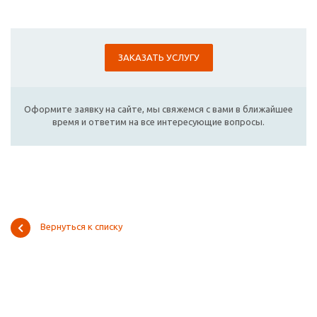
ЗАКАЗАТЬ УСЛУГУ
Оформите заявку на сайте, мы свяжемся с вами в ближайшее
время и ответим на все интересующие вопросы.
Вернуться к списку