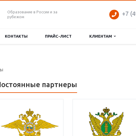
Образование в России и за
+7 (4
рубежом
КОНТАКТЫ
ПРАЙС-ЛИСТ
КЛИЕНТАМ
ры
Постоянные партнеры