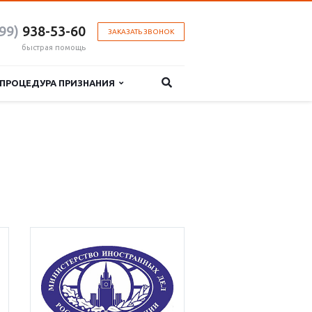
99)
938-53-60
ЗАКАЗАТЬ ЗВОНОК
быстрая помощь
ПРОЦЕДУРА ПРИЗНАНИЯ