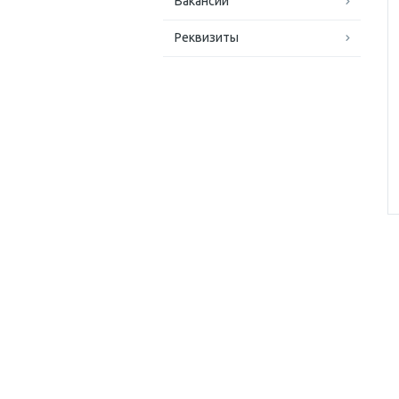
Вакансии
Реквизиты