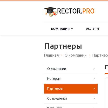
КОМПАНИЯ
УСЛУГИ
Партнеры
Главная
О компании
Партне
О компании
История
Партнеры
Сотрудники