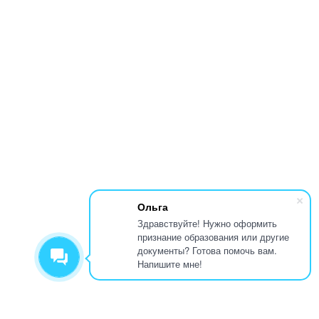
Ольга
Здравствуйте! Нужно оформить
признание образования или другие
документы? Готова помочь вам.
Напишите мне!