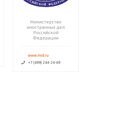
Министерство
иностранных дел
Российской
Федерации
www.mid.ru
+7 (499) 244-24-69