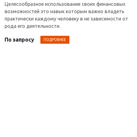
Целесообразное использование своих финансовых
возможностей это навык которым важно владеть
практически каждому человеку в не зависимости от
рода его деятельности.
По запросу
ПОДРОБНЕЕ