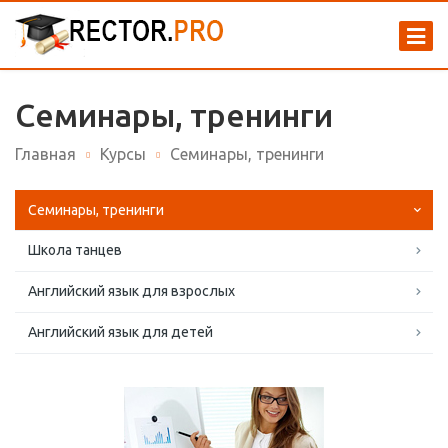
Семинары, тренинги
Главная
Курсы
Семинары, тренинги
Семинары, тренинги
Школа танцев
Английский язык для взрослых
Английский язык для детей