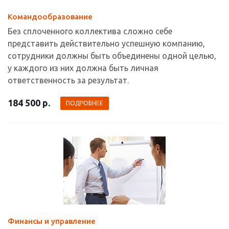
Командообразование
Без сплоченного коллектива сложно себе
представить действительно успешную компанию,
сотрудники должны быть объединены одной целью,
у каждого из них должна быть личная
ответственность за результат.
184 500 р.
ПОДРОБНЕЕ
Финансы и управление