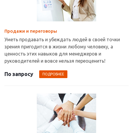
Продажи и переговоры
Уметь продавать и убеждать людей в своей точки
зрения пригодится в жизни любому человеку, а
ценность этих навыков для менеджеров и
руководителей и вовсе нельзя переоценить!
По запросу
ПОДРОБНЕЕ