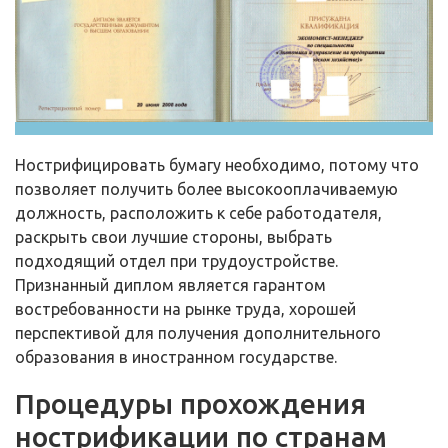
Нострифицировать бумагу необходимо, потому что
позволяет получить более высокооплачиваемую
должность, расположить к себе работодателя,
раскрыть свои лучшие стороны, выбрать
подходящий отдел при трудоустройстве.
Признанный диплом является гарантом
востребованности на рынке труда, хорошей
перспективой для получения дополнительного
образования в иностранном государстве.
Процедуры прохождения
нострификации по странам