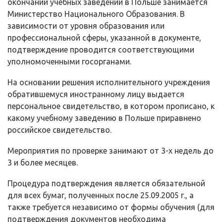
окончании учебных заведений в Польше занимается
Министерство Национального Образования. В
зависимости от уровня образования или
профессиональной сферы, указанной в документе,
подтверждение проводится соответствующими
уполномоченными госорганами.
На основании решения исполнительного учреждения
обратившемуся иностранному лицу выдается
персональное свидетельство, в котором прописано, к
какому учебному заведению в Польше приравнено
российское свидетельство.
Мероприятия по проверке занимают от 3-х недель до
3 и более месяцев.
Процедура подтверждения является обязательной
для всех бумаг, полученных после 25.09.2005 г., а
также требуется независимо от формы обучения (для
подтверждения документов необходима