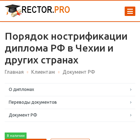
Порядок нострификации
диплома РФ в Чехии и
других странах
Главная
Клиентам
Документ РФ
О дипломах
Переводы документов
Документ РФ
В наличии