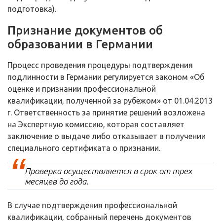
подготовка).
Признание документов об
образовании в Германии
Процесс проведения процедуры подтверждения
подлинности в Германии регулируется законом «Об
оценке и признании профессиональной
квалификации, полученной за рубежом» от 01.04.2013
г. Ответственность за принятие решений возложена
на Экспертную комиссию, которая составляет
заключение о выдаче либо отказывает в получении
специального сертификата о признании.
Проверка осуществляется в срок от трех
месяцев до года.
В случае подтверждения профессиональной
квалификации, собранный перечень документов