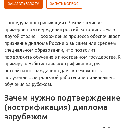
ЗАКАЗАТЬ РАБОТУ
ЗАДАТЬ ВОПРОС
Процедура нострификации в Чехии - один из
примеров подтверждения российского диплома в
другой стране. Прохождение процесса обеспечивает
признание диплома России о высшем или среднем
специальном образовании, что позволит
продолжить обучение в иностранном государстве. К
примеру, в Узбекистане нострификация для
российского гражданина дает возможность
получения официальной работы или дальнейшего
обучения за рубежом.
Зачем нужно подтверждение
(нострификация) диплома
зарубежом