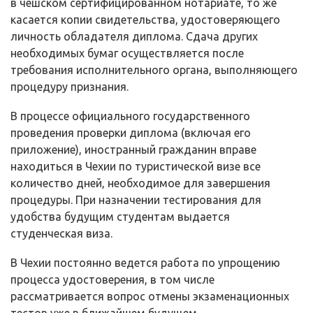
в чешском сертифицированном нотариате, то же
касается копии свидетельства, удостоверяющего
личность обладателя диплома. Сдача других
необходимых бумаг осуществляется после
требования исполнительного органа, выполняющего
процедуру признания.
В процессе официального государственного
проведения проверки диплома (включая его
приложение), иностранный гражданин вправе
находиться в Чехии по туристической визе все
количество дней, необходимое для завершения
процедуры. При назначении тестирования для
удобства будущим студентам выдается
студенческая виза.
В Чехии постоянно ведется работа по упрощению
процесса удостоверения, в том числе
рассматривается вопрос отмены экзаменационных
тестов уже в ближайшем будущем.