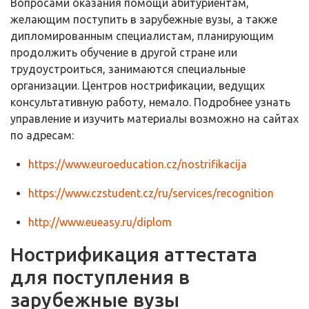
Вопросами оказания помощи абитуриентам,
желающим поступить в зарубежные вузы, а также
дипломированным специалистам, планирующим
продолжить обучение в другой стране или
трудоустроиться, занимаются специальные
организации. Центров нострификации, ведущих
консультативную работу, немало. Подробнее узнать
управление и изучить материалы возможно на сайтах
по адресам:
https://www.euroeducation.cz/nostrifikacija
https://www.czstudent.cz/ru/services/recognition
http://www.eueasy.ru/diplom
Нострификация аттестата
для поступления в
зарубежные вузы