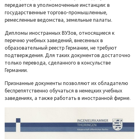
передается в уполномоченные инстанции: в
государственные торгово-промышленные,
ремесленные ведомства, земельные палаты.
Дипломы иностранных ВУЗов, относящиеся к
перечню учебных заведений, внесенных в
образовательный реестр Германии, не требуют
подтверждения. Для таких документов достаточно
только перевода, сделанного в консульстве
Германии.
Признанные документы позволяют их обладателю
беспрепятственно обучаться в немецких учебных
заведениях, а также работать в иностранной фирме.