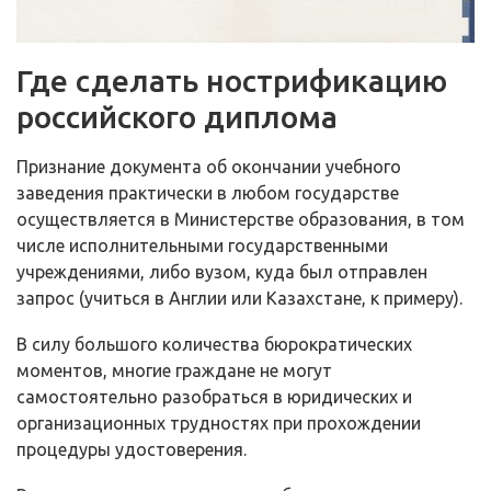
Где сделать нострификацию
российского диплома
Признание документа об окончании учебного
заведения практически в любом государстве
осуществляется в Министерстве образования, в том
числе исполнительными государственными
учреждениями, либо вузом, куда был отправлен
запрос (учиться в Англии или Казахстане, к примеру).
В силу большого количества бюрократических
моментов, многие граждане не могут
самостоятельно разобраться в юридических и
организационных трудностях при прохождении
процедуры удостоверения.