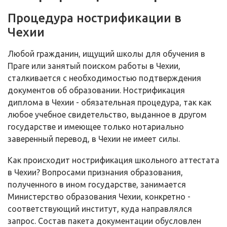
Процедура нострификации в
Чехии
Любой гражданин, ищущий школы для обучения в
Праге или занятый поиском работы в Чехии,
сталкивается с необходимостью подтверждения
документов об образовании. Нострификация
диплома в Чехии - обязательная процедура, так как
любое учебное свидетельство, выданное в другом
государстве и имеющее только нотариально
заверенный перевод, в Чехии не имеет силы.
Как происходит нострификация школьного аттестата
в Чехии? Вопросами признания образования,
полученного в ином государстве, занимается
Министерство образования Чехии, конкретно -
соответствующий институт, куда направлялся
запрос. Состав пакета документации обусловлен