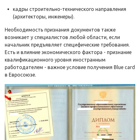
кадры строительно-технического направления
(архитекторы, инженеры).
Необходимость признания документов также
возникает у специалистов любой области, если
начальник предъявляет специфические требования.
Есть и влияние экономического фактора - признание
квалификационного уровня иностранным
работодателем - важное условие получения Blue card
в Евросоюзе.