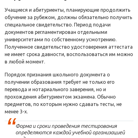
Учащиеся и абитуриенты, планирующие продолжить
обучение за рубежом, должны обязательно получить
специальное свидетельство. Период подачи
документов регламентирован отдельными
университетами по собственному усмотрению.
Полученное свидетельство удостоверения аттестата
не имеет срока давности, воспользоваться им можно
в любой момент.
Порядок признания школьного документа о
получении образования требует не только его
перевода и нотариального заверения, но и
прохождения абитуриентом экзамена. Обычно
предметов, по которым нужно сдавать тесты, не
менее 3-х.
Форма и сроки проведения тестирования
определяются каждой учебной организацией