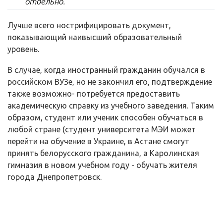
отдельно.
Лучше всего нострифицировать документ,
показывающий наивысший образовательный
уровень.
В случае, когда иностранный гражданин обучался в
российском ВУЗе, но не закончил его, подтверждение
также возможно- потребуется предоставить
академическую справку из учебного заведения. Таким
образом, студент или ученик способен обучаться в
любой стране (студент университета МЭИ может
перейти на обучение в Украине, в Астане смогут
принять белорусского гражданина, а Каролинская
гимназия в новом учебном году - обучать жителя
города Днепропетровск.