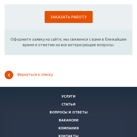
ЗАКАЗАТЬ РАБОТУ
Оформите заявку на сайте, мы свяжемся с вами в ближайшее
время и ответим на все интересующие вопросы.
Вернуться к списку
УСЛУГИ
СТАТЬИ
ВОПРОСЫ И ОТВЕТЫ
ВАКАНСИИ
КОМПАНИЯ
КОНТАКТЫ