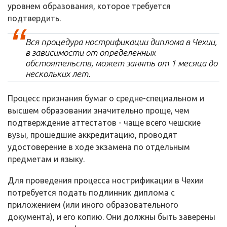
уровнем образования, которое требуется
подтвердить.
Вся процедура нострификации диплома в Чехии,
в зависимости от определенных
обстоятельств, может занять от 1 месяца до
нескольких лет.
Процесс признания бумаг о средне-специальном и
высшем образовании значительно проще, чем
подтверждение аттестатов - чаще всего чешские
вузы, прошедшие аккредитацию, проводят
удостоверение в ходе экзамена по отдельным
предметам и языку.
Для проведения процесса нострификации в Чехии
потребуется подать подлинник диплома с
приложением (или иного образовательного
документа), и его копию. Они должны быть заверены