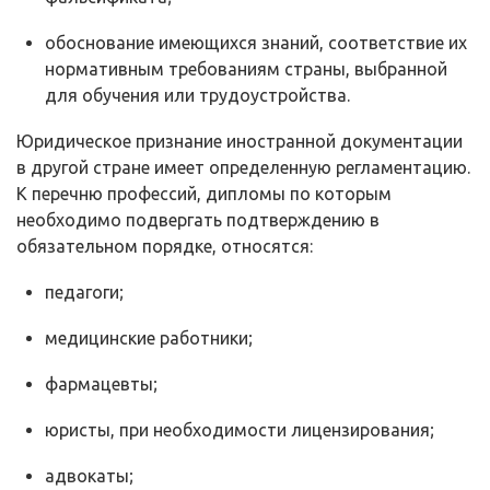
обоснование имеющихся знаний, соответствие их
нормативным требованиям страны, выбранной
для обучения или трудоустройства.
Юридическое признание иностранной документации
в другой стране имеет определенную регламентацию.
К перечню профессий, дипломы по которым
необходимо подвергать подтверждению в
обязательном порядке, относятся:
педагоги;
медицинские работники;
фармацевты;
юристы, при необходимости лицензирования;
адвокаты;