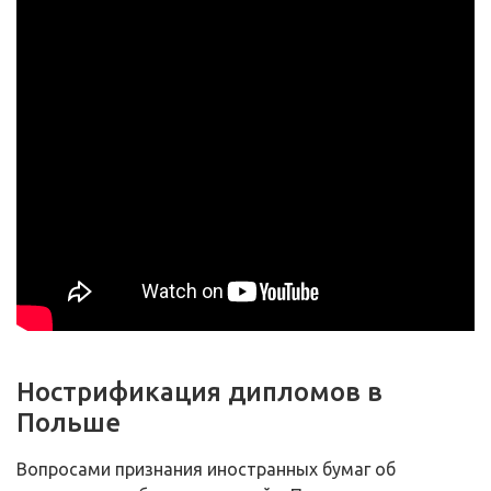
Нострификация дипломов в
Польше
Вопросами признания иностранных бумаг об