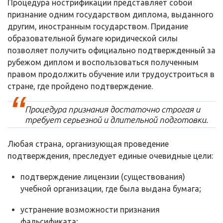
Процедура нострификации представляет собой
признание одним государством диплома, выданного
другим, иностранным государством. Придание
образовательной бумаге юридической силы
позволяет получить официально подтвержденный за
рубежом диплом и воспользоваться полученным
правом продолжить обучение или трудоустроиться в
стране, где пройдено подтверждение.
Процедура признания достаточно строгая и
требует серьезной и длительной подготовки.
Любая страна, организующая проведение
подтверждения, преследует единые очевидные цели:
подтверждение лицензии (существования)
учебной организации, где была выдана бумага;
устранение возможности признания
фальсификата;