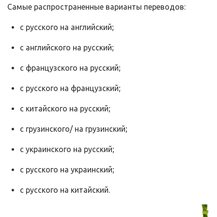
Самые распространенные варианты переводов:
с русского на английский;
с английского на русский;
с французского на русский;
с русского на французский;
с китайского на русский;
с грузинского/ на грузинский;
с украинского на русский;
с русского на украинский;
с русского на китайский.