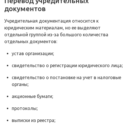
Перевод учредительных
документов
Учредительная документация относится к
юридическим материалам, но ее выделяют
отдельной группой из-за большого количества
отдельных документов:
устав организации;
свидетельство о регистрации юридического лица;
свидетельство о постановке на учет в налоговые
органы;
акционные бумаги;
протоколы;
выписки из реестра;