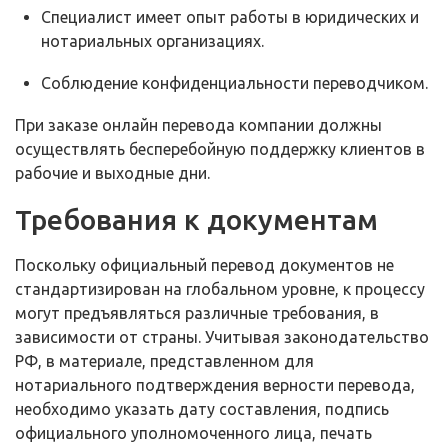
Специалист имеет опыт работы в юридических и
нотариальных организациях.
Соблюдение конфиденциальности переводчиком.
При заказе онлайн перевода компании должны
осуществлять бесперебойную поддержку клиентов в
рабочие и выходные дни.
Требования к документам
Поскольку официальный перевод документов не
стандартизирован на глобальном уровне, к процессу
могут предъявляться различные требования, в
зависимости от страны. Учитывая законодательство
РФ, в материале, представленном для
нотариального подтверждения верности перевода,
необходимо указать дату составления, подпись
официального уполномоченного лица, печать