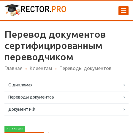
Перевод документов
сертифицированным
переводчиком
Главная
Клиентам
Переводы документов
О дипломах
Переводы документов
Документ РФ
В наличии