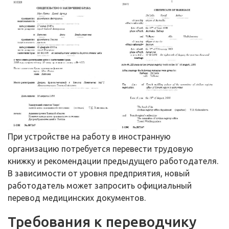
При устройстве на работу в иностранную
организацию потребуется перевести трудовую
книжку и рекомендации предыдущего работодателя.
В зависимости от уровня предприятия, новый
работодатель может запросить официальный
перевод медицинских документов.
Требования к переводчику