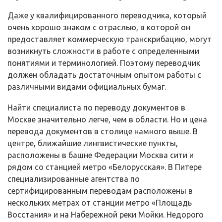
Даже у квалифицированного переводчика, который
очень хорошо знаком с отраслью, в которой он
предоставляет коммерческую транскрибацию, могут
возникнуть сложности в работе с определенными
понятиями и терминологией. Поэтому переводчик
должен обладать достаточным опытом работы с
различными видами официальных бумаг.
Найти специалиста по переводу документов в
Москве значительно легче, чем в области. Но и цена
перевода документов в столице намного выше. В
центре, ближайшие лингвистические пункты,
расположены в башне Федерации Москва сити и
рядом со станцией метро «Белорусская». В Питере
специализированные агентства по
сертифицированным переводам расположены в
нескольких метрах от станции метро «Площадь
Восстания» и на Набережной реки Мойки. Недорого