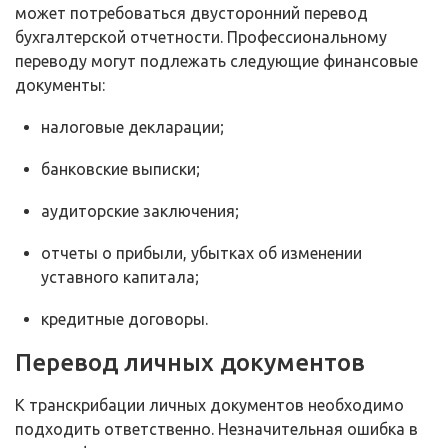
может потребоваться двусторонний перевод
бухгалтерской отчетности. Профессиональному
переводу могут подлежать следующие финансовые
документы:
налоговые декларации;
банковские выписки;
аудиторские заключения;
отчеты о прибыли, убытках об изменении
уставного капитала;
кредитные договоры.
Перевод личных документов
К транскрибации личных документов необходимо
подходить ответственно. Незначительная ошибка в