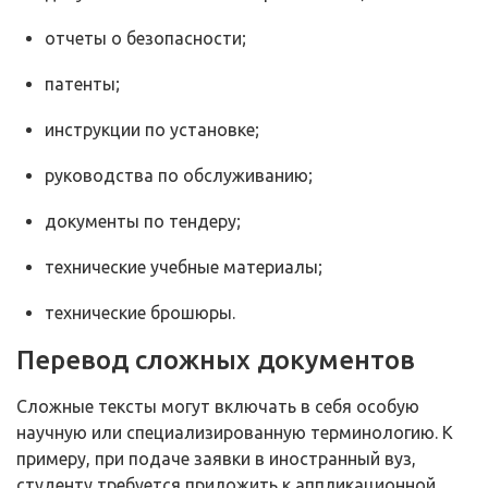
отчеты о безопасности;
патенты;
инструкции по установке;
руководства по обслуживанию;
документы по тендеру;
технические учебные материалы;
технические брошюры.
Перевод сложных документов
Сложные тексты могут включать в себя особую
научную или специализированную терминологию. К
примеру, при подаче заявки в иностранный вуз,
студенту требуется приложить к аппликационной