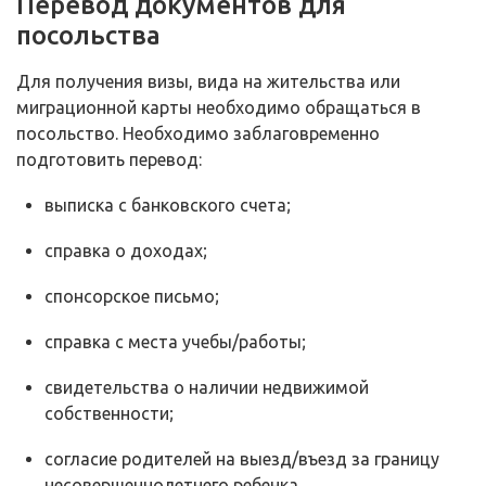
Перевод документов для
посольства
Для получения визы, вида на жительства или
миграционной карты необходимо обращаться в
посольство. Необходимо заблаговременно
подготовить перевод:
выписка с банковского счета;
справка о доходах;
спонсорское письмо;
справка с места учебы/работы;
свидетельства о наличии недвижимой
собственности;
согласие родителей на выезд/въезд за границу
несовершеннолетнего ребенка.