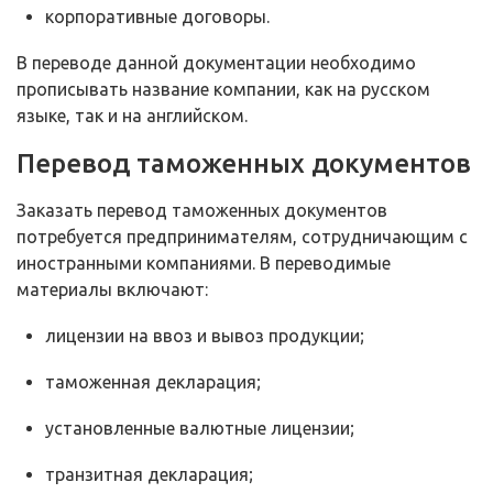
корпоративные договоры.
В переводе данной документации необходимо
прописывать название компании, как на русском
языке, так и на английском.
Перевод таможенных документов
Заказать перевод таможенных документов
потребуется предпринимателям, сотрудничающим с
иностранными компаниями. В переводимые
материалы включают:
лицензии на ввоз и вывоз продукции;
таможенная декларация;
установленные валютные лицензии;
транзитная декларация;