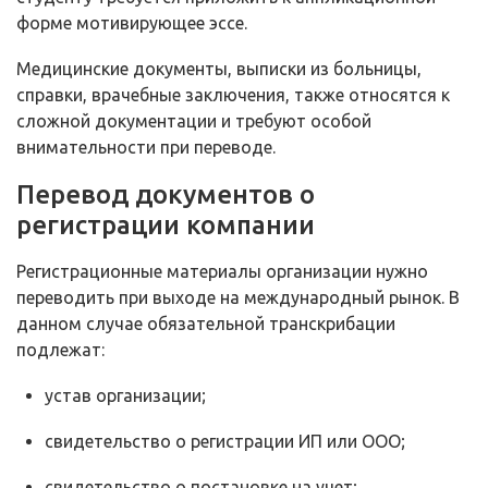
форме мотивирующее эссе.
Медицинские документы, выписки из больницы,
справки, врачебные заключения, также относятся к
сложной документации и требуют особой
внимательности при переводе.
Перевод документов о
регистрации компании
Регистрационные материалы организации нужно
переводить при выходе на международный рынок. В
данном случае обязательной транскрибации
подлежат:
устав организации;
свидетельство о регистрации ИП или ООО;
свидетельство о постановке на учет;