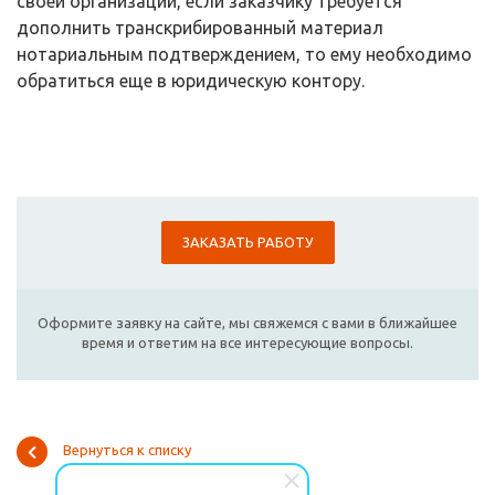
своей организации, если заказчику требуется
дополнить транскрибированный материал
нотариальным подтверждением, то ему необходимо
обратиться еще в юридическую контору.
ЗАКАЗАТЬ РАБОТУ
Оформите заявку на сайте, мы свяжемся с вами в ближайшее
время и ответим на все интересующие вопросы.
Вернуться к списку