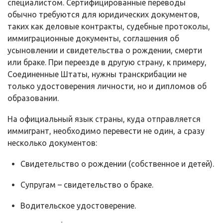
специалистом. Сертифицированные переводы
обычно требуются для юридических документов,
таких как деловые контракты, судебные протоколы,
иммиграционные документы, соглашения об
усыновлении и свидетельства о рождении, смерти
или браке. При переезде в другую страну, к примеру,
Соединенные Штаты, нужны транскрибации не
только удостоверения личности, но и дипломов об
образовании.
На официальный язык страны, куда отправляется
иммигрант, необходимо перевести не один, а сразу
несколько документов:
Свидетельство о рождении (собственное и детей).
Супругам – свидетельство о браке.
Водительское удостоверение.