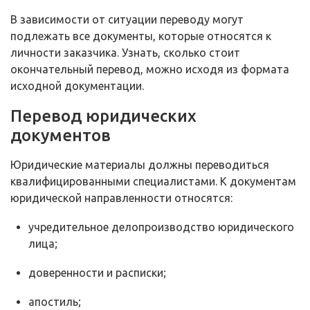
В зависимости от ситуации переводу могут
подлежать все документы, которые относятся к
личности заказчика. Узнать, сколько стоит
окончательный перевод, можно исходя из формата
исходной документации.
Перевод юридических
документов
Юридические материалы должны переводиться
квалифицированными специалистами. К документам
юридической направленности относятся:
учредительное делопроизводство юридического
лица;
доверенности и расписки;
апостиль;