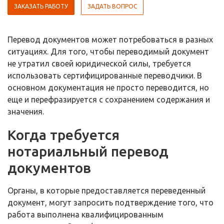
ЗАКАЗАТЬ РАБОТУ
ЗАДАТЬ ВОПРОС
Перевод документов может потребоваться в разных
ситуациях. Для того, чтобы переводимый документ
не утратил своей юридической силы, требуется
использовать сертифицированные переводчики. В
основном документация не просто переводится, но
еще и перефразируется с сохранением содержания и
значения.
Когда требуется
нотариальный перевод
документов
Органы, в которые предоставляется переведенный
документ, могут запросить подтверждение того, что
работа выполнена квалифицированным