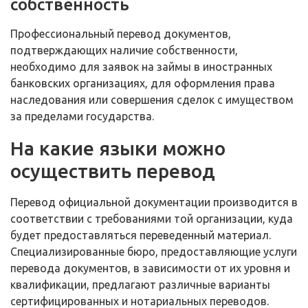
собственность
Профессиональный перевод документов,
подтверждающих наличие собственности,
необходимо для заявок на займы в иностранных
банковских организациях, для оформления права
наследования или совершения сделок с имуществом
за пределами государства.
На какие языки можно
осуществить перевод
Перевод официальной документации производится в
соответствии с требованиями той организации, куда
будет предоставляться переведенный материал.
Специализированные бюро, предоставляющие услуги
перевода документов, в зависимости от их уровня и
квалификации, предлагают различные варианты
сертифицированных и нотариальных переводов.