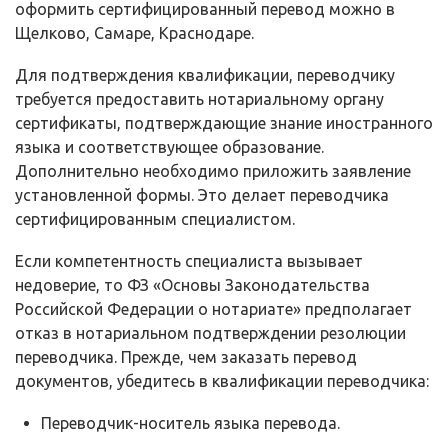
оформить сертифицированный перевод можно в
Щелково, Самаре, Краснодаре.
Для подтверждения квалификации, переводчику
требуется предоставить нотариальному органу
сертификаты, подтверждающие знание иностранного
языка и соответствующее образование.
Дополнительно необходимо приложить заявление
установленной формы. Это делает переводчика
сертифицированным специалистом.
Если компетентность специалиста вызывает
недоверие, то ФЗ «Основы Законодательства
Российской Федерации о нотариате» предполагает
отказ в нотариальном подтверждении резолюции
переводчика. Прежде, чем заказать перевод
документов, убедитесь в квалификации переводчика:
Переводчик-носитель языка перевода.