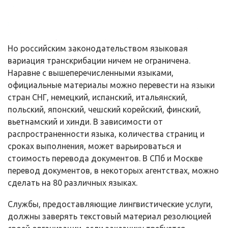
Но российским законодательством языковая
вариация транскрибации ничем не ограничена.
Наравне с вышеперечисленными языками,
официальные материалы можно перевести на языки
стран СНГ, немецкий, испанский, итальянский,
польский, японский, чешский корейский, финский,
вьетнамский и хинди. В зависимости от
распространенности языка, количества страниц и
сроках выполнения, может варьироваться и
стоимость перевода документов. В СПб и Москве
перевод документов, в некоторых агентствах, можно
сделать на 80 различных языках.
Службы, предоставляющие лингвистические услуги,
должны заверять текстовый материал резолюцией