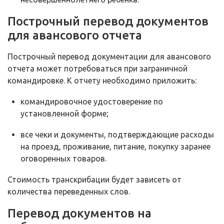
Построчный перевод документов
для авансового отчета
Построчный перевод документации для авансового
отчета может потребоваться при заграничной
командировке. К отчету необходимо приложить:
командировочное удостоверение по
установленной форме;
все чеки и документы, подтверждающие расходы
на проезд, проживание, питание, покупку заранее
оговоренных товаров.
Стоимость транскрибации будет зависеть от
количества переведенных слов.
Перевод документов на