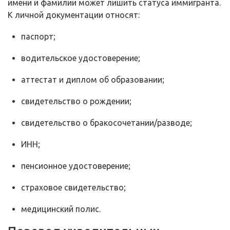
имени и фамилии может лишить статуса иммигранта.
К личной документации относят:
паспорт;
водительское удостоверение;
аттестат и диплом об образовании;
свидетельство о рождении;
свидетельство о бракосочетании/разводе;
ИНН;
пенсионное удостоверение;
страховое свидетельство;
медицинский полис.