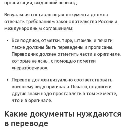
организации, выдавший перевод.
Визуальная составляющая документа должна
отвечать требованиям законодательства России и
международным соглашениям:
Все подписи, отметки, тире, штампы и печати
также должны быть переведены и прописаны.
Переводчик должен отметить части в оригинале,
которые не ясны, с помощью пометки
«неразборчиво».
Перевод должен визуально соответствовать
внешнему виду оригинала. Печати, подписи и
другие знаки надо проставлять в том же месте,
что и в оригинале.
Какие документы нуждаются
в переводе