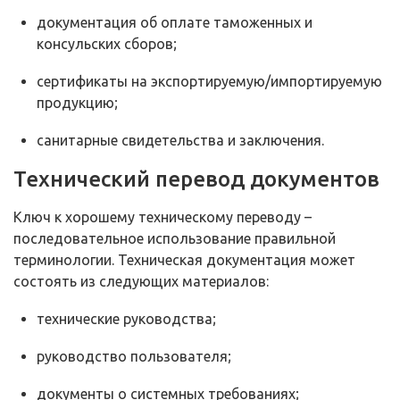
документация об оплате таможенных и
консульских сборов;
сертификаты на экспортируемую/импортируемую
продукцию;
санитарные свидетельства и заключения.
Технический перевод документов
Ключ к хорошему техническому переводу –
последовательное использование правильной
терминологии. Техническая документация может
состоять из следующих материалов:
технические руководства;
руководство пользователя;
документы о системных требованиях;