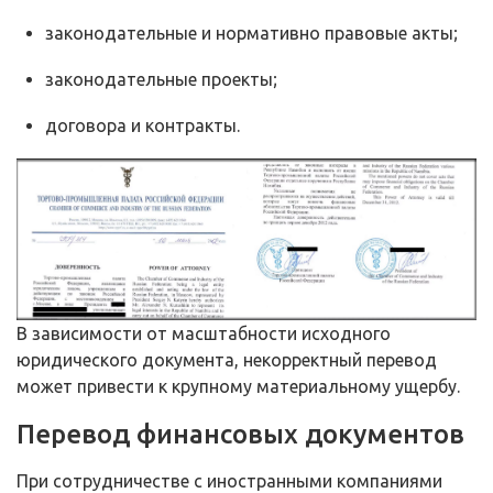
законодательные и нормативно правовые акты;
законодательные проекты;
договора и контракты.
В зависимости от масштабности исходного
юридического документа, некорректный перевод
может привести к крупному материальному ущербу.
Перевод финансовых документов
При сотрудничестве с иностранными компаниями