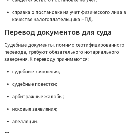
справка о постановке на учет физического лица в
качестве налогоплательщика НПД.
Перевод документов для суда
Судебные документы, помимо сертифицированного
перевода, требуют обязательного нотариального
заверения. К переводу принимаются:
судебные заявления;
судебные повестки;
арбитражные жалобы;
исковые заявления;
апелляции.